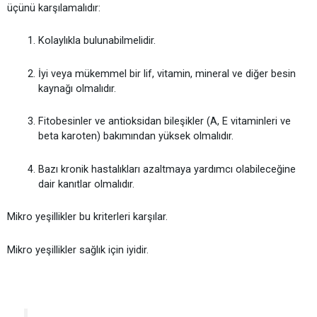
üçünü karşılamalıdır:
Kolaylıkla bulunabilmelidir.
İyi veya mükemmel bir lif, vitamin, mineral ve diğer besin
kaynağı olmalıdır.
Fitobesinler ve antioksidan bileşikler (A, E vitaminleri ve
beta karoten) bakımından yüksek olmalıdır.
Bazı kronik hastalıkları azaltmaya yardımcı olabileceğine
dair kanıtlar olmalıdır.
Mikro yeşillikler bu kriterleri karşılar.
Mikro yeşillikler sağlık için iyidir.